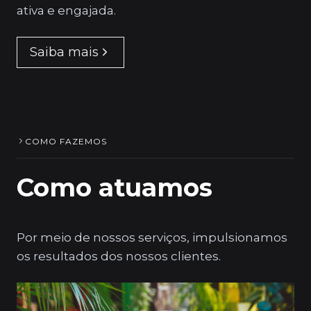
ativa e engajada.
Saiba mais
COMO FAZEMOS
Como atuamos
Por meio de nossos serviços, impulsionamos
os resultados dos nossos clientes.