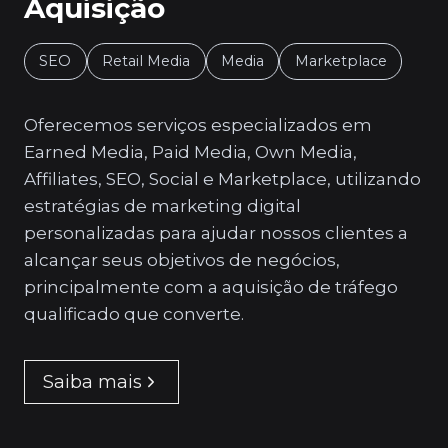
Aquisição
SEO
Retail Media
Media
Marketplace
Oferecemos serviços especializados em
Earned Media, Paid Media, Own Media,
Affiliates, SEO, Social e Marketplace, utilizando
estratégias de marketing digital
personalizadas para ajudar nossos clientes a
alcançar seus objetivos de negócios,
principalmente com a aquisição de tráfego
qualificado que converte.
Saiba mais