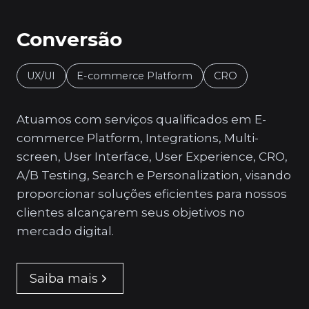
Conversão
UX/UI
E-commerce Platform
CRO
Atuamos com serviços qualificados em E-
commerce Platform, Integrations, Multi-
screen, User Interface, User Experience, CRO,
A/B Testing, Search e Personalization, visando
proporcionar soluções eficientes para nossos
clientes alcançarem seus objetivos no
mercado digital.
Saiba mais