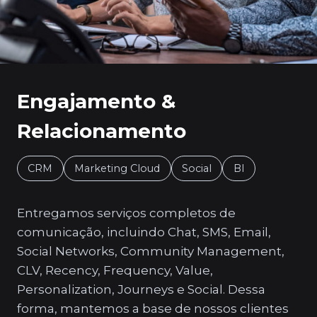
Engajamento &
Relacionamento
CRM
Marketing Cloud
Social
BI
Entregamos serviços completos de
comunicação, incluindo Chat, SMS, Email,
Social Networks, Community Management,
CLV, Recency, Frequency, Value,
Personalization, Journeys e Social. Dessa
forma, mantemos a base de nossos clientes