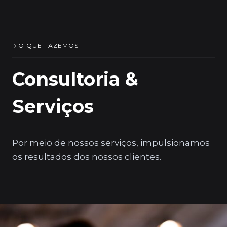
O QUE FAZEMOS
Consultoria &
Serviços
Por meio de nossos serviços, impulsionamos
os resultados dos nossos clientes.