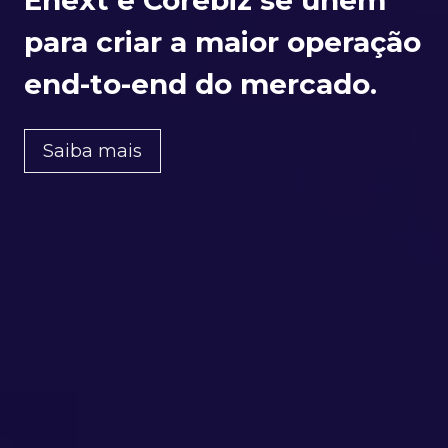
para criar a maior operação
end-to-end do mercado.
Saiba mais